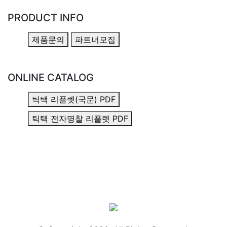
PRODUCT INFO
제품문의
파트너모집
ONLINE CATALOG
틱택 리플렛(국문) PDF
틱택 전자명찰 리플렛 PDF