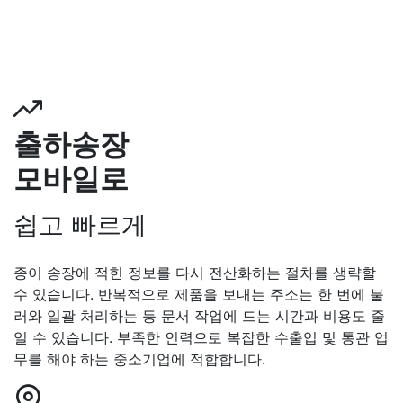
출하송장
모바일로
쉽고 빠르게
종이 송장에 적힌 정보를 다시 전산화하는 절차를 생략할
수 있습니다. 반복적으로 제품을 보내는 주소는 한 번에 불
러와 일괄 처리하는 등 문서 작업에 드는 시간과 비용도 줄
일 수 있습니다. 부족한 인력으로 복잡한 수출입 및 통관 업
무를 해야 하는 중소기업에 적합합니다.