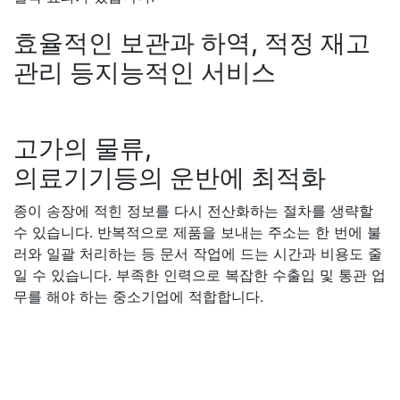
효율적인 보관과 하역, 적정 재고
관리 등지능적인 서비스
고가의 물류,
의료기기등의 운반에 최적화
종이 송장에 적힌 정보를 다시 전산화하는 절차를 생략할
수 있습니다. 반복적으로 제품을 보내는 주소는 한 번에 불
러와 일괄 처리하는 등 문서 작업에 드는 시간과 비용도 줄
일 수 있습니다. 부족한 인력으로 복잡한 수출입 및 통관 업
무를 해야 하는 중소기업에 적합합니다.