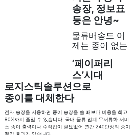
송장, 정보표
등은 안녕~
물류배송도 이
제는 종이 없는
‘페이퍼리
스’시대
로지스틱솔루션으로
종이를 대체한다
전자 송장을 사용하면 종이 송장을 쓸 때보다 비용을 최고
80%까지 줄일 수 있습니다. 국내 물류 업계 무서류화 서비
스 종이 출력이나 수작업이 필요없어 연간 240만장의 종이
절약 효과가 있습니다.