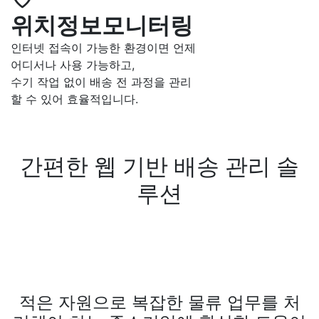
위치정보모니터링
인터넷 접속이 가능한 환경이면 언제
어디서나 사용 가능하고,
수기 작업 없이 배송 전 과정을 관리
할 수 있어 효율적입니다.
간편한 웹 기반 배송 관리 솔
루션
적은 자원으로 복잡한 물류 업무를 처